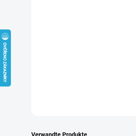
Verwandte Produkte