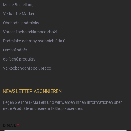
Meine Bestellung
Verkaufte Marken
Obchodní podmínky
Vrácení nebo reklamace zboží
Podmínky ochrany osobních údajů
Osobní odběr
oblíbené produkty
Velkoobchodní spolupráce
NEWSLETTER ABONNIEREN
Legen Sie Ihre E-Mail ein und wir werden Ihnen Informationen über
neue Produkte in unserem E-Shop zusenden.
E-MAIL