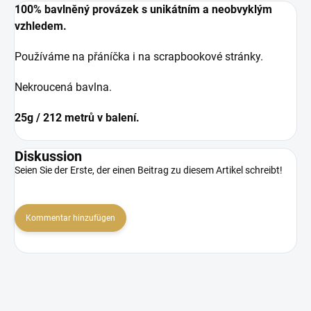
100% bavlněný provázek s unikátním a neobvyklým
vzhledem.
Používáme na přáníčka i na scrapbookové stránky.
Nekroucená bavlna.
25g / 212 metrů v balení.
Diskussion
Seien Sie der Erste, der einen Beitrag zu diesem Artikel schreibt!
Kommentar hinzufügen