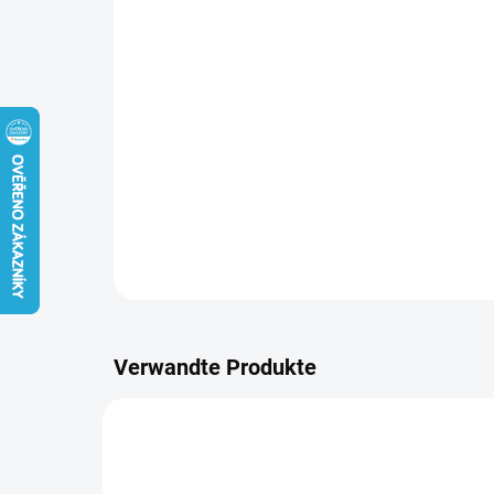
Verwandte Produkte