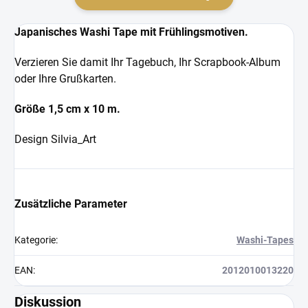
Japanisches Washi Tape mit Frühlingsmotiven.
Verzieren Sie damit Ihr Tagebuch, Ihr Scrapbook-Album
oder Ihre Grußkarten.
Größe 1,5 cm x 10 m.
Design Silvia_Art
Zusätzliche Parameter
Kategorie
:
Washi-Tapes
EAN
:
2012010013220
Diskussion