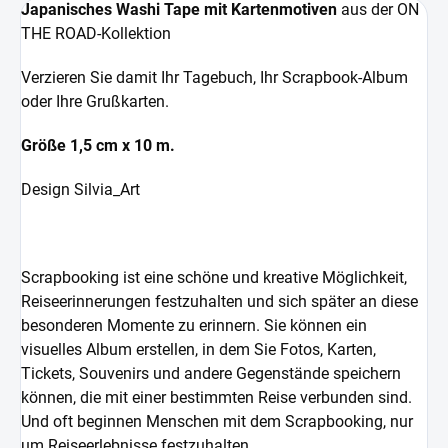
Japanisches Washi Tape mit Kartenmotiven
aus der ON
THE ROAD-Kollektion
Verzieren Sie damit Ihr Tagebuch, Ihr Scrapbook-Album
oder Ihre Grußkarten.
Größe 1,5 cm x 10 m.
Design Silvia_Art
Scrapbooking ist eine schöne und kreative Möglichkeit,
Reiseerinnerungen festzuhalten und sich später an diese
besonderen Momente zu erinnern. Sie können ein
visuelles Album erstellen, in dem Sie Fotos, Karten,
Tickets, Souvenirs und andere Gegenstände speichern
können, die mit einer bestimmten Reise verbunden sind.
Und oft beginnen Menschen mit dem Scrapbooking, nur
um Reiseerlebnisse festzuhalten.