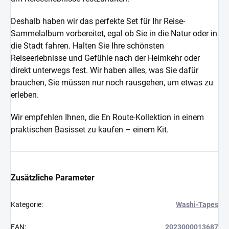
Deshalb haben wir das perfekte Set für Ihr Reise-
Sammelalbum vorbereitet, egal ob Sie in die Natur oder in
die Stadt fahren. Halten Sie Ihre schönsten
Reiseerlebnisse und Gefühle nach der Heimkehr oder
direkt unterwegs fest. Wir haben alles, was Sie dafür
brauchen, Sie müssen nur noch rausgehen, um etwas zu
erleben.
Wir empfehlen Ihnen, die En Route-Kollektion in einem
praktischen Basisset zu kaufen – einem Kit.
Zusätzliche Parameter
Kategorie
:
Washi-Tapes
EAN
:
2023000013687