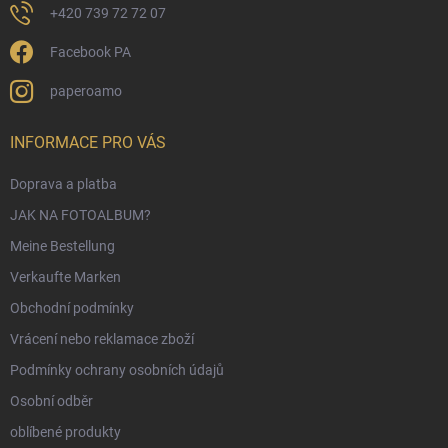
+420 739 72 72 07
Facebook PA
paperoamo
INFORMACE PRO VÁS
Doprava a platba
JAK NA FOTOALBUM?
Meine Bestellung
Verkaufte Marken
Obchodní podmínky
Vrácení nebo reklamace zboží
Podmínky ochrany osobních údajů
Osobní odběr
oblíbené produkty