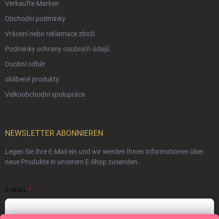
Verkaufte Marken
Obchodní podmínky
Vrácení nebo reklamace zboží
Podmínky ochrany osobních údajů
Osobní odběr
oblíbené produkty
Velkoobchodní spolupráce
NEWSLETTER ABONNIEREN
Legen Sie Ihre E-Mail ein und wir werden Ihnen Informationen über
neue Produkte in unserem E-Shop zusenden.
E-MAIL