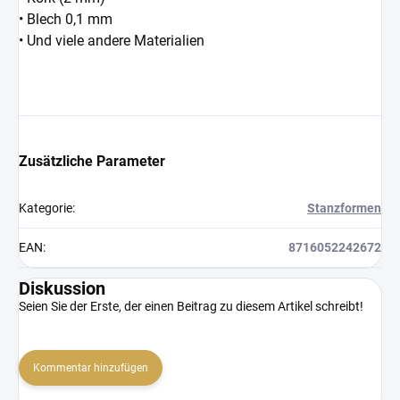
• Blech 0,1 mm
• Und viele andere Materialien
Zusätzliche Parameter
Kategorie
:
Stanzformen
EAN
:
8716052242672
Diskussion
Seien Sie der Erste, der einen Beitrag zu diesem Artikel schreibt!
Kommentar hinzufügen