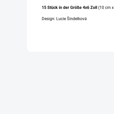
15 Stück in der Größe 4x6 Zoll
(10 cm x
Design: Lucie Šindelková