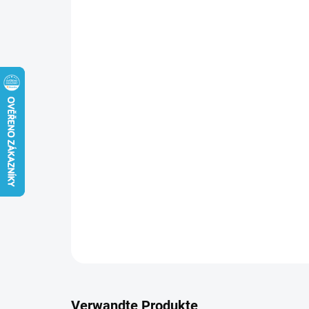
Verwandte Produkte