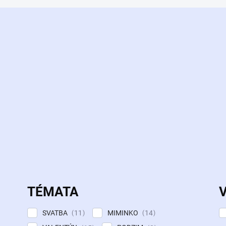
TÉMATA
SVATBA
MIMINKO
11
14