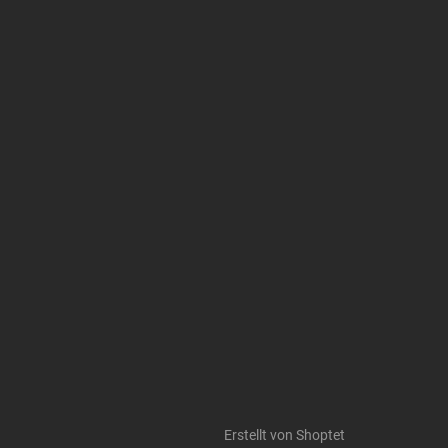
Erstellt von Shoptet