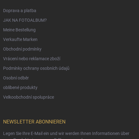
Doprava a platba
JAK NA FOTOALBUM?
Meine Bestellung
Verkaufte Marken
Obchodní podmínky
Vrácení nebo reklamace zboží
Podmínky ochrany osobních údajů
Osobní odběr
oblíbené produkty
Velkoobchodní spolupráce
NEWSLETTER ABONNIEREN
Legen Sie Ihre E-Mail ein und wir werden Ihnen Informationen über