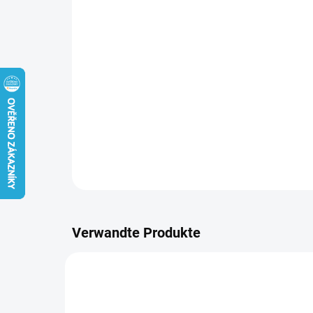
Verwandte Produkte