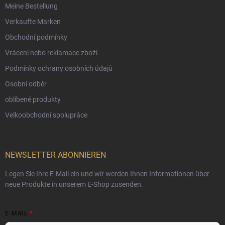
Meine Bestellung
Verkaufte Marken
Obchodní podmínky
Vrácení nebo reklamace zboží
Podmínky ochrany osobních údajů
Osobní odběr
oblíbené produkty
Velkoobchodní spolupráce
NEWSLETTER ABONNIEREN
Legen Sie Ihre E-Mail ein und wir werden Ihnen Informationen über
neue Produkte in unserem E-Shop zusenden.
E-MAIL