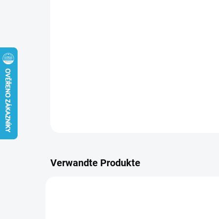
Verwandte Produkte