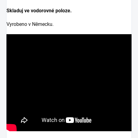
Skladuj ve vodorovné poloze.
Vyrobeno v Německu.