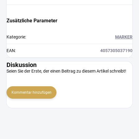
Zusätzliche Parameter
Kategorie
:
MARKER
EAN
:
4057305037190
Diskussion
Seien Sie der Erste, der einen Beitrag zu diesem Artikel schreibt!
Kommentar hinzufügen