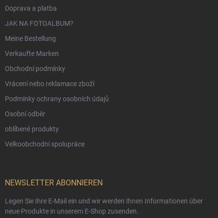
Doprava a platba
JAK NA FOTOALBUM?
Meine Bestellung
Verkaufte Marken
Obchodní podmínky
Vrácení nebo reklamace zboží
Podmínky ochrany osobních údajů
Osobní odběr
oblíbené produkty
Velkoobchodní spolupráce
NEWSLETTER ABONNIEREN
Legen Sie Ihre E-Mail ein und wir werden Ihnen Informationen über
neue Produkte in unserem E-Shop zusenden.