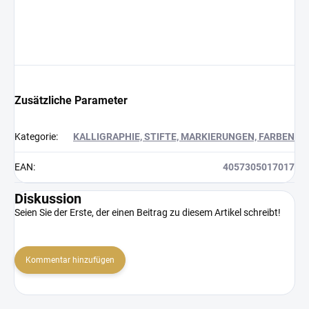
Zusätzliche Parameter
Kategorie
:
KALLIGRAPHIE, STIFTE, MARKIERUNGEN, FARBEN
EAN
:
4057305017017
Diskussion
Seien Sie der Erste, der einen Beitrag zu diesem Artikel schreibt!
Kommentar hinzufügen