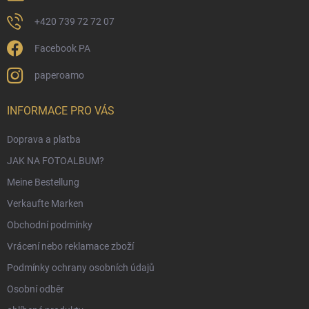
+420 739 72 72 07
Facebook PA
paperoamo
INFORMACE PRO VÁS
Doprava a platba
JAK NA FOTOALBUM?
Meine Bestellung
Verkaufte Marken
Obchodní podmínky
Vrácení nebo reklamace zboží
Podmínky ochrany osobních údajů
Osobní odběr