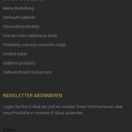
Meine Bestellung
Verkaufte Marken
Obchodní podmínky
Vrácení nebo reklamace zboží
Podmínky ochrany osobních údajů
Osobní odběr
oblíbené produkty
Velkoobchodní spolupráce
NEWSLETTER ABONNIEREN
Legen Sie Ihre E-Mail ein und wir werden Ihnen Informationen über
neue Produkte in unserem E-Shop zusenden.
E-MAIL