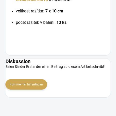
velikost razítka:
7 x 10 cm
počet razítek v balení:
13 ks
Diskussion
Seien Sie der Erste, der einen Beitrag zu diesem Artikel schreibt!
Kommentar hinzufügen