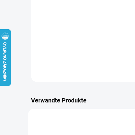
Verwandte Produkte