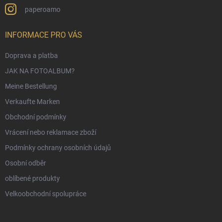
paperoamo
INFORMACE PRO VÁS
Doprava a platba
JAK NA FOTOALBUM?
Meine Bestellung
Verkaufte Marken
Obchodní podmínky
Vrácení nebo reklamace zboží
Podmínky ochrany osobních údajů
Osobní odběr
oblíbené produkty
Velkoobchodní spolupráce