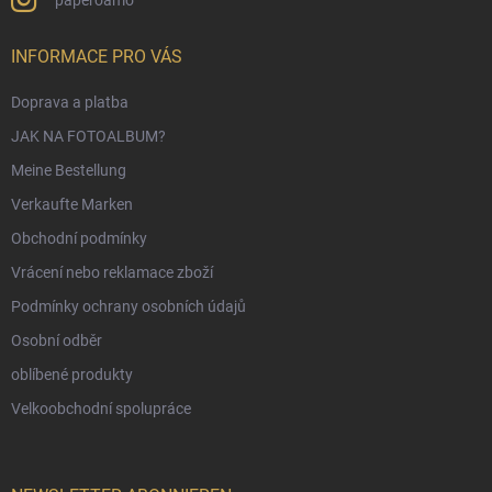
INFORMACE PRO VÁS
Doprava a platba
JAK NA FOTOALBUM?
Meine Bestellung
Verkaufte Marken
Obchodní podmínky
Vrácení nebo reklamace zboží
Podmínky ochrany osobních údajů
Osobní odběr
oblíbené produkty
Velkoobchodní spolupráce