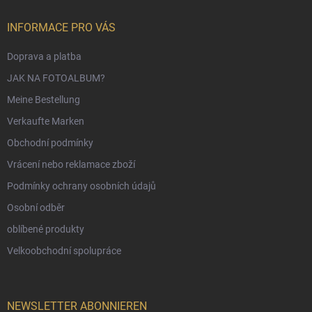
INFORMACE PRO VÁS
Doprava a platba
JAK NA FOTOALBUM?
Meine Bestellung
Verkaufte Marken
Obchodní podmínky
Vrácení nebo reklamace zboží
Podmínky ochrany osobních údajů
Osobní odběr
oblíbené produkty
Velkoobchodní spolupráce
NEWSLETTER ABONNIEREN