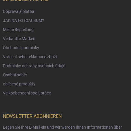
Doprava a platba
JAK NA FOTOALBUM?
Meine Bestellung
Verkaufte Marken
Obchodní podmínky
Vrácení nebo reklamace zboží
Podmínky ochrany osobních údajů
Osobní odběr
oblíbené produkty
Velkoobchodní spolupráce
NEWSLETTER ABONNIEREN
Legen Sie Ihre E-Mail ein und wir werden Ihnen Informationen über