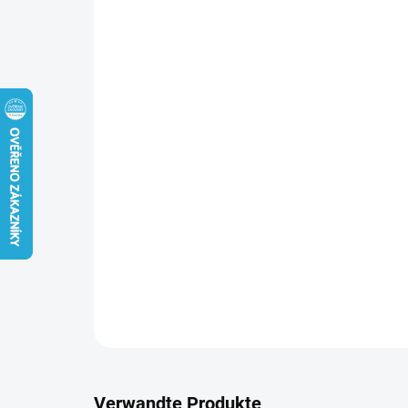
Verwandte Produkte