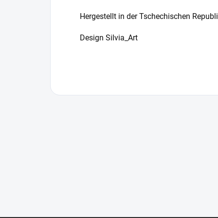
Hergestellt in der Tschechischen Republ
Design Silvia_Art