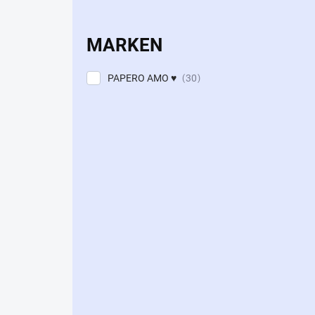
MARKEN
PAPERO AMO ♥
30