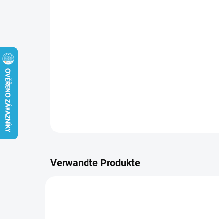
Verwandte Produkte