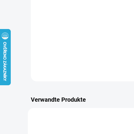
Verwandte Produkte