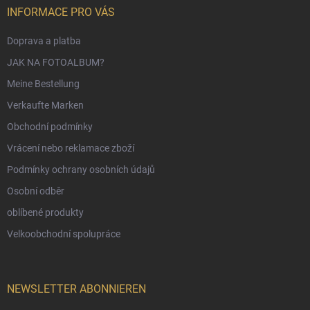
INFORMACE PRO VÁS
Doprava a platba
JAK NA FOTOALBUM?
Meine Bestellung
Verkaufte Marken
Obchodní podmínky
Vrácení nebo reklamace zboží
Podmínky ochrany osobních údajů
Osobní odběr
oblíbené produkty
Velkoobchodní spolupráce
NEWSLETTER ABONNIEREN