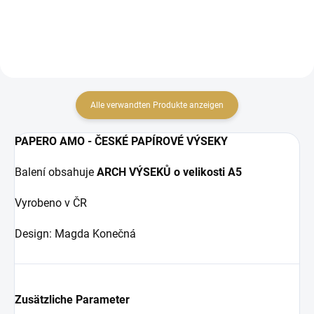
Alle verwandten Produkte anzeigen
PAPERO AMO - ČESKÉ PAPÍROVÉ VÝSEKY
Balení obsahuje
ARCH VÝSEKŮ o velikosti A5
Vyrobeno v ČR
Design: Magda Konečná
Zusätzliche Parameter