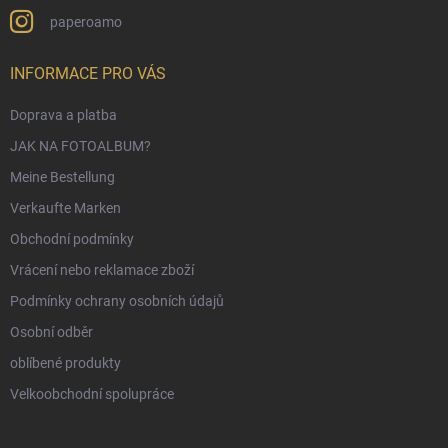
paperoamo
INFORMACE PRO VÁS
Doprava a platba
JAK NA FOTOALBUM?
Meine Bestellung
Verkaufte Marken
Obchodní podmínky
Vrácení nebo reklamace zboží
Podmínky ochrany osobních údajů
Osobní odběr
oblíbené produkty
Velkoobchodní spolupráce