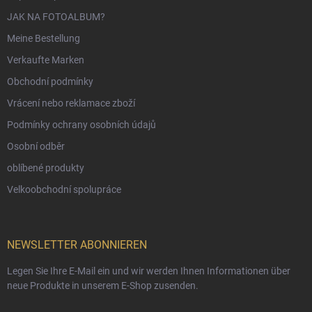
JAK NA FOTOALBUM?
Meine Bestellung
Verkaufte Marken
Obchodní podmínky
Vrácení nebo reklamace zboží
Podmínky ochrany osobních údajů
Osobní odběr
oblíbené produkty
Velkoobchodní spolupráce
NEWSLETTER ABONNIEREN
Legen Sie Ihre E-Mail ein und wir werden Ihnen Informationen über
neue Produkte in unserem E-Shop zusenden.