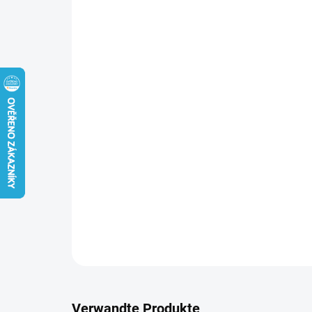
Verwandte Produkte