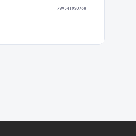
789541030768