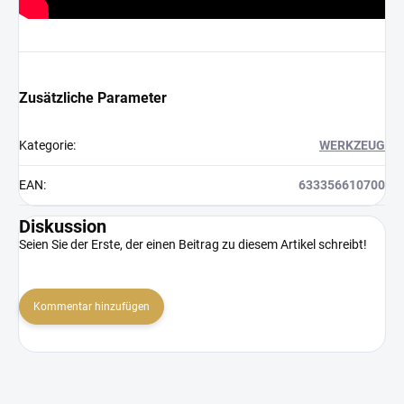
Zusätzliche Parameter
Kategorie
:
WERKZEUG
EAN
:
633356610700
Diskussion
Seien Sie der Erste, der einen Beitrag zu diesem Artikel schreibt!
Kommentar hinzufügen