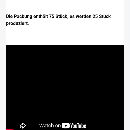
Die Packung enthält 75 Stück, es werden 25 Stück
produziert.