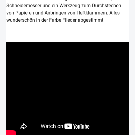
Schneidemesser und ein Werkzeug zum Durchstechen
von Papieren und Anbringen von Heftklammern. Alles
wunderschön in der Farbe Flieder abgestimmt.