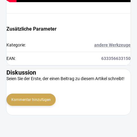
Zusätzliche Parameter
Kategorie
:
andere Werkzeuge
EAN
:
633356633150
Diskussion
Seien Sie der Erste, der einen Beitrag zu diesem Artikel schreibt!
Kommentar hinzufügen