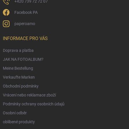
e
+420 739 72 72 07
r
L
Facebook PA
i
s
paperoamo
t
e
INFORMACE PRO VÁS
Doprava a platba
JAK NA FOTOALBUM?
Meine Bestellung
Verkaufte Marken
Obchodní podmínky
Vrácení nebo reklamace zboží
Podmínky ochrany osobních údajů
Osobní odběr
oblíbené produkty