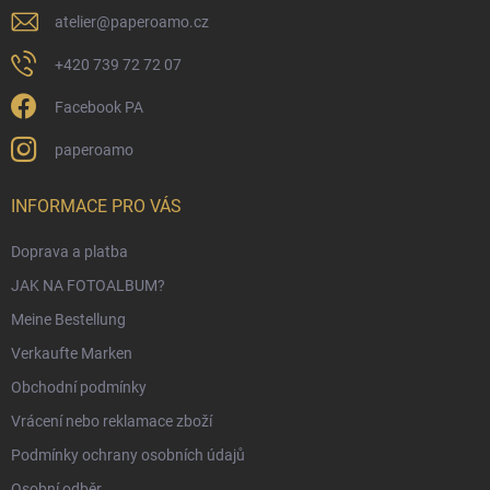
r
e
atelier
@
paperoamo.cz
L
i
+420 739 72 72 07
s
t
Facebook PA
e
paperoamo
INFORMACE PRO VÁS
Doprava a platba
JAK NA FOTOALBUM?
Meine Bestellung
Verkaufte Marken
Obchodní podmínky
Vrácení nebo reklamace zboží
Podmínky ochrany osobních údajů
Osobní odběr