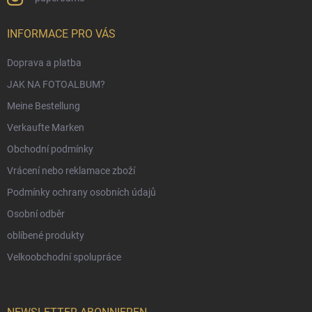
INFORMACE PRO VÁS
Doprava a platba
JAK NA FOTOALBUM?
Meine Bestellung
Verkaufte Marken
Obchodní podmínky
Vrácení nebo reklamace zboží
Podmínky ochrany osobních údajů
Osobní odběr
oblíbené produkty
Velkoobchodní spolupráce