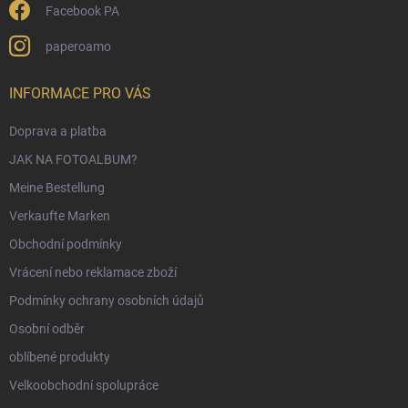
Facebook PA
paperoamo
INFORMACE PRO VÁS
Doprava a platba
JAK NA FOTOALBUM?
Meine Bestellung
Verkaufte Marken
Obchodní podmínky
Vrácení nebo reklamace zboží
Podmínky ochrany osobních údajů
Osobní odběr
oblíbené produkty
Velkoobchodní spolupráce