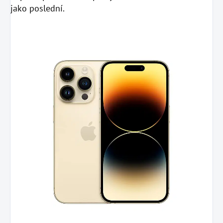
jako poslední.