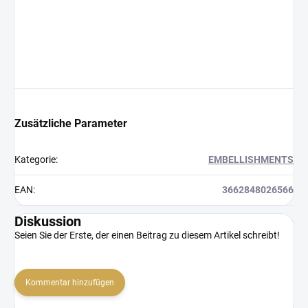
Zusätzliche Parameter
Kategorie
:
EMBELLISHMENTS
EAN
:
3662848026566
Diskussion
Seien Sie der Erste, der einen Beitrag zu diesem Artikel schreibt!
Kommentar hinzufügen