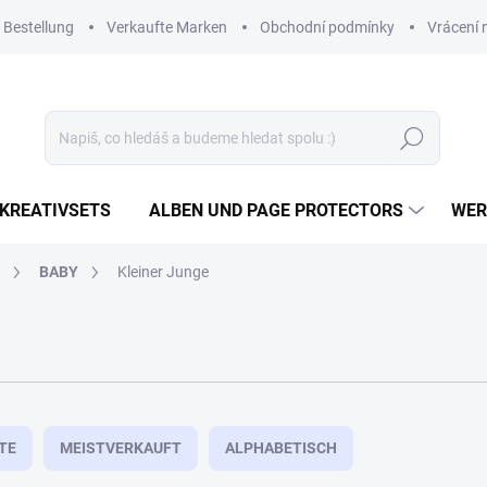
 Bestellung
Verkaufte Marken
Obchodní podmínky
Vrácení 
Suchen
KREATIVSETS
ALBEN UND PAGE PROTECTORS
WER
BABY
Kleiner Junge
TE
MEISTVERKAUFT
ALPHABETISCH