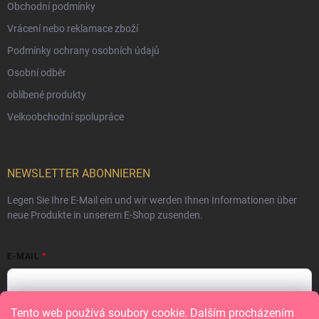
Obchodní podmínky
Vrácení nebo reklamace zboží
Podmínky ochrany osobních údajů
Osobní odběr
oblíbené produkty
Velkoobchodní spolupráce
NEWSLETTER ABONNIEREN
Legen Sie Ihre E-Mail ein und wir werden Ihnen Informationen über
neue Produkte in unserem E-Shop zusenden.
E-MAIL
Tento web používá soubory cookie. Dalším procházením