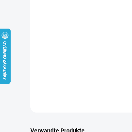
Verwandte Produkte