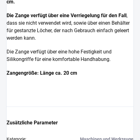
cm.
Die Zange verfügt über eine Verriegelung für den Fall
,
dass sie nicht verwendet wird, sowie über einen Behälter
für gestanzte Löcher, der nach Gebrauch einfach geleert
werden kann.
Die Zange verfügt über eine hohe Festigkeit und
Silikongriffe für eine komfortable Handhabung.
Zangengröße: Länge ca. 20 cm
Zusätzliche Parameter
Kategorie
:
Maschinen und Werkzeuge