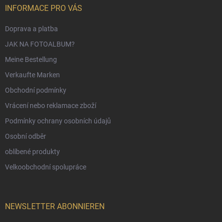
INFORMACE PRO VÁS
Doprava a platba
JAK NA FOTOALBUM?
Meine Bestellung
Verkaufte Marken
Obchodní podmínky
Vrácení nebo reklamace zboží
Podmínky ochrany osobních údajů
Osobní odběr
oblíbené produkty
Velkoobchodní spolupráce
NEWSLETTER ABONNIEREN