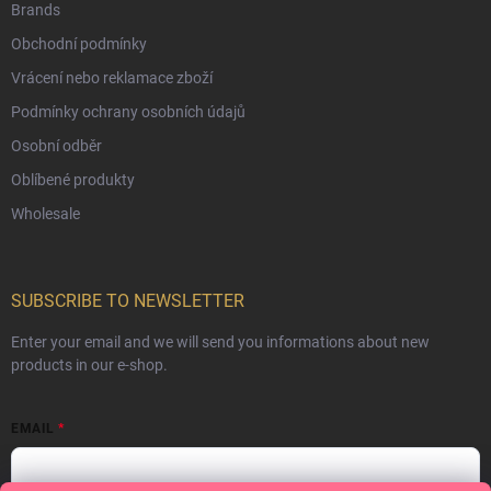
Brands
Obchodní podmínky
Vrácení nebo reklamace zboží
Podmínky ochrany osobních údajů
Osobní odběr
Oblíbené produkty
Wholesale
SUBSCRIBE TO NEWSLETTER
Enter your email and we will send you informations about new
products in our e-shop.
EMAIL