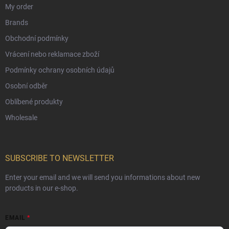
My order
Brands
Obchodní podmínky
Vrácení nebo reklamace zboží
Podmínky ochrany osobních údajů
Osobní odběr
Oblíbené produkty
Wholesale
SUBSCRIBE TO NEWSLETTER
Enter your email and we will send you informations about new
products in our e-shop.
EMAIL