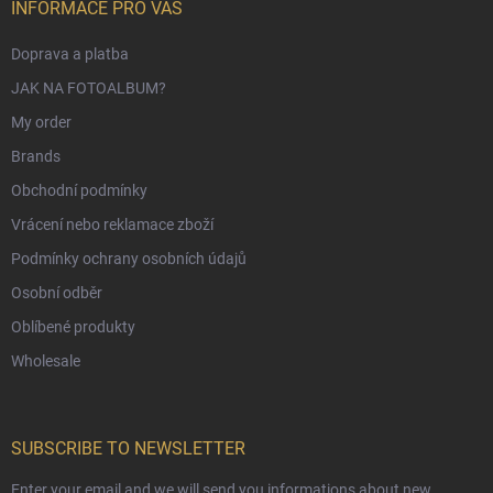
INFORMACE PRO VÁS
Doprava a platba
JAK NA FOTOALBUM?
My order
Brands
Obchodní podmínky
Vrácení nebo reklamace zboží
Podmínky ochrany osobních údajů
Osobní odběr
Oblíbené produkty
Wholesale
SUBSCRIBE TO NEWSLETTER
Enter your email and we will send you informations about new