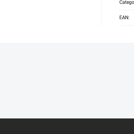
Catego
EAN
: