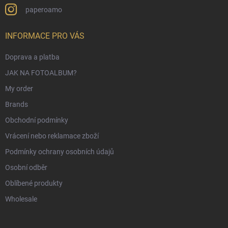
paperoamo
INFORMACE PRO VÁS
Doprava a platba
JAK NA FOTOALBUM?
My order
Brands
Obchodní podmínky
Vrácení nebo reklamace zboží
Podmínky ochrany osobních údajů
Osobní odběr
Oblíbené produkty
Wholesale